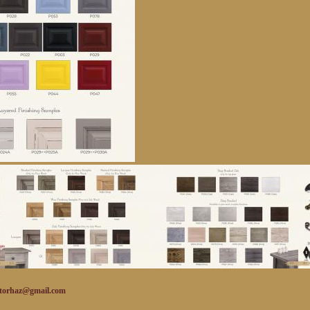
mail.com